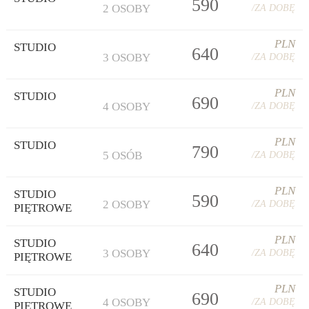
590
2 OSOBY
/ZA DOBĘ
PLN
STUDIO
640
3 OSOBY
/ZA DOBĘ
PLN
STUDIO
690
4 OSOBY
/ZA DOBĘ
PLN
STUDIO
790
5 OSÓB
/ZA DOBĘ
PLN
STUDIO
590
2 OSOBY
/ZA DOBĘ
PIĘTROWE
PLN
STUDIO
640
3 OSOBY
/ZA DOBĘ
PIĘTROWE
PLN
STUDIO
690
4 OSOBY
/ZA DOBĘ
PIĘTROWE