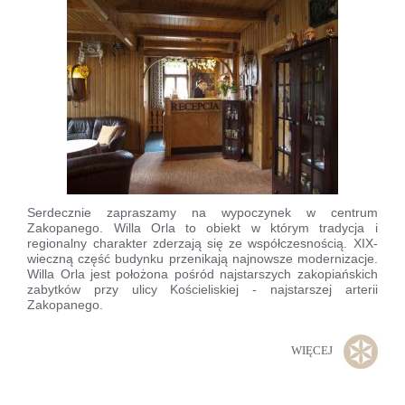
Serdecznie zapraszamy na wypoczynek w centrum
Zakopanego. Willa Orla to obiekt w którym tradycja i
regionalny charakter zderzają się ze współczesnością. XIX-
wieczną część budynku przenikają najnowsze modernizacje.
Willa Orla jest położona pośród najstarszych zakopiańskich
zabytków przy ulicy Kościeliskiej - najstarszej arterii
Zakopanego.
WIĘCEJ