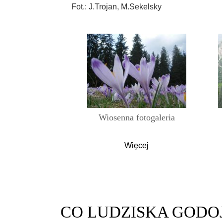
Fot.: J.Trojan, M.Sekelsky
Wiosenna fotogaleria
Więcej
CO
LUDZISKA GODO